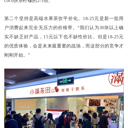
coco快乐柠檬的2-3倍。
第二个坚持是高端水果茶饮平价化。
18-25元是新一批用
户消费起来完全无压力的价格带。“我们认为30块以上确
实不缺乏好产品，15元以下也不缺性价比。但是18-25元
的优质体验，会是未来最重要的战场，而这部分的竞争才
刚刚开始。”