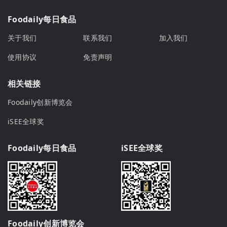
Foodaily每日食品
关于我们
联系我们
加入我们
使用协议
免责声明
相关链接
Foodaily创新博览会
iSEE全球奖
Foodaily每日食品
iSEE全球奖
Foodaily创新博览会