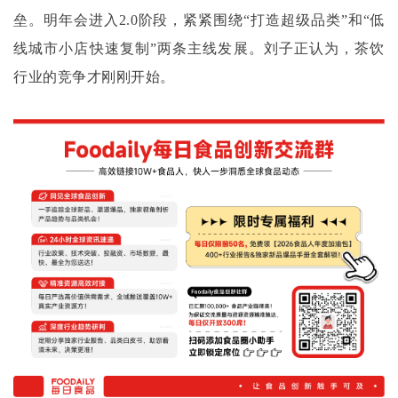
垒。明年会进入2.0阶段，紧紧围绕“打造超级品类”和“低
线城市小店快速复制”两条主线发展。刘子正认为，茶饮
行业的竞争才刚刚开始。