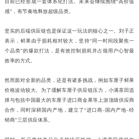
目前已经形成一套体系化打法。未来会继续围绕“高价值
感”，有节奏地释放超级品类。
坚实的后端供应链也是保证这一玩法的核心之一。刘子正
表示，鲜果由于损耗相对较大，坚持
“同一时间段聚焦一
个品类”的爆款打法，是有效控制损耗并占领用户心智最
效率的方式。
然而面对全新的品类，还是有诸多挑战，例如车厘子鲜果
价格波动较大。为了缓解车厘子供应链压力，小满茶田选
择与包括中国最大的车厘子进口商金果等上游顶级供应商
合作，同时深耕国内产地，建立了
“进口商–国内产地–经
销商”三层供应体系。