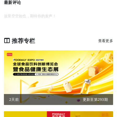
最新评论
这里空空如也，期待你的发声！
推荐专栏
查看更多
2天前
更新至第293期