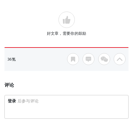
好文章，需要你的鼓励
36氪
评论
登录
后参与评论