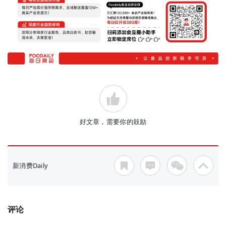
好文章，需要你的鼓励
新消费Daily
评论