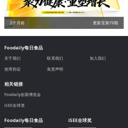
2个月前
更新至第79期
Foodaily每日食品
关于我们
联系我们
加入我们
使用协议
免责声明
相关链接
Foodaily创新博览会
iSEE全球奖
Foodaily每日食品
iSEE全球奖