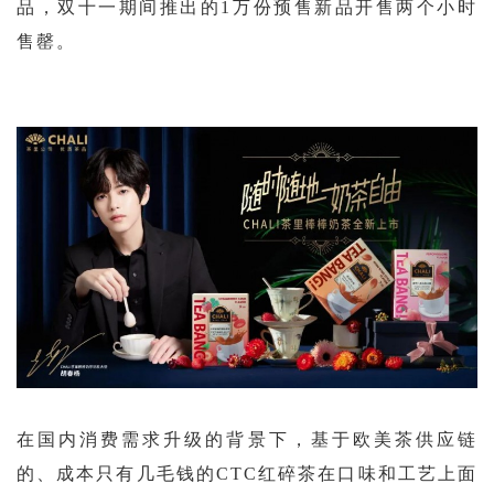
品，双十一期间推出的1万份预售新品开售两个小时
售罄。
在国内消费需求升级的背景下，基于欧美茶供应链
的、成本只有几毛钱的
CTC红碎茶在口味和工艺上面