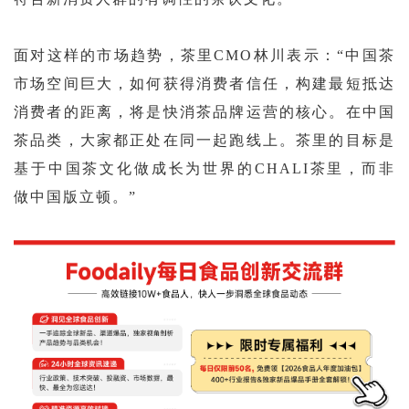
面对这样的市场趋势，茶里
CMO林川表示：“中国茶
市场空间巨大，如何获得消费者信任，构建最短抵达
消费者的距离，将是快消茶品牌运营的核心。在中国
茶品类，大家都正处在同一起跑线上。茶里的目标是
基于中国茶文化做成长为世界的CHALI茶里，而非
做中国版立顿。”