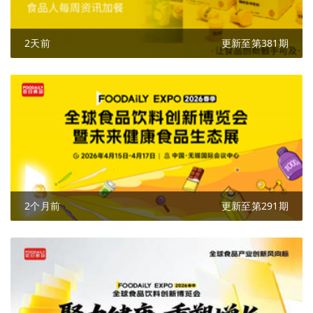
2天前
更新至第381期
2个月前
更新至第291期