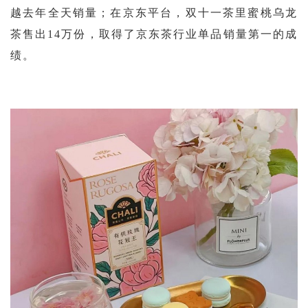
越去年全天销量；在京东平台，双十一茶里蜜桃乌龙
茶售出
14万份，取得了京东茶行业单品销量第一的成
绩。