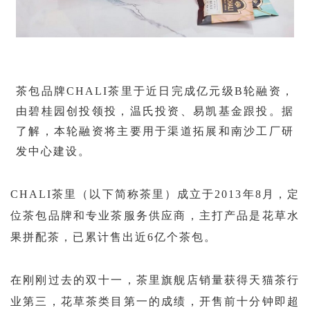
茶包品牌
CHALI茶里于近日完成亿元级B轮融资，
由碧桂园创投领投，温氏投资、易凯基金跟投。据
了解，本轮融资将主要用于渠道拓展和南沙工厂研
发中心建设。
CHALI茶里（以下简称茶里）成立于2013年8月，定
位茶包品牌和专业茶服务供应商，主打产品是花草水
果拼配茶，已累计售出近6亿个茶包。
在刚刚过去的双十一，茶里旗舰店销量获得天猫茶行
业第三，花草茶类目第一的成绩，开售前十分钟即超