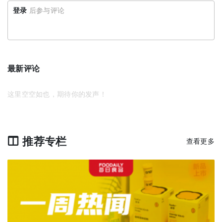
登录
后参与评论
最新评论
这里空空如也，期待你的发声！
推荐专栏
查看更多