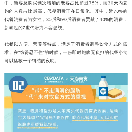
中，新客及购买频次增加的老客占比超过75%，而30天内复
购的人数占比最高，代餐消费正在日常化。其中，近70%的
代餐消费者为女性，85后和90后消费者贡献了40%的消费，
新崛起的Z世代潜力不容忽视。
代餐以方便、营养等特点，满足了消费者调整饮食方式的需
求。在“饿得忍不住”的时候，一份即时饱腹无负担的代餐小食
可以拯救一个纠结的夜晚。