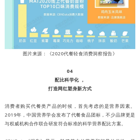
图片来源：《2020代餐轻食消费洞察报告》
04
配比科学化 ，
打造网红塑身新方式
消费者购买代餐类产品的时候，首先考虑的是营养因素。
2019年，中国营养学会发布了代餐食品团标，不少品牌更是
与权威机构合作联合研发符合标准的科学营养配比方案。