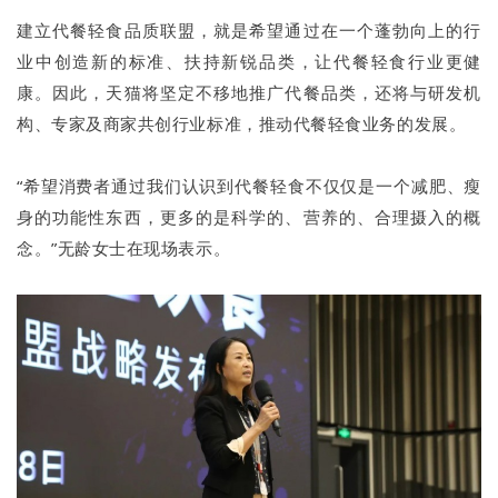
建立代餐轻食品质联盟，就是希望通过在一个蓬勃向上的行
业中创造新的标准、扶持新锐品类，让代餐轻食行业更健
康。因此，天猫将坚定不移地推广代餐品类，还将与研发机
构、专家及商家共创行业标准，推动代餐轻食业务的发展。
“希望消费者通过我们认识到代餐轻食不仅仅是一个减肥、瘦
身的功能性东西，更多的是科学的、营养的、合理摄入的概
念。”无龄女士在现场表示。