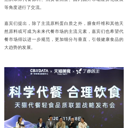
等角度进行了交流。
嘉宾们提出，除了主流原料蛋白质之外，膳食纤维和其他天
然原料或可成为未来代餐市场的主流元素，嘉宾们也希望代
餐市场得以进一步规范，更加细分与垂直，引领健康食品的
大趋势的发展。