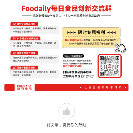
好文章，需要你的鼓励