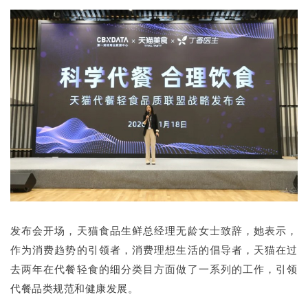
发布会开场，天猫食品生鲜总经理无龄女士致辞，她表示，
作为消费趋势的引领者，消费理想生活的倡导者，天猫在过
去两年在代餐轻食的细分类目方面做了一系列的工作，引领
代餐品类规范和健康发展。