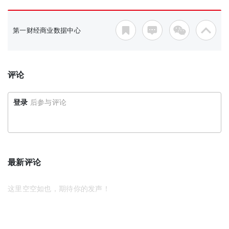
第一财经商业数据中心
评论
登录
后参与评论
最新评论
这里空空如也，期待你的发声！