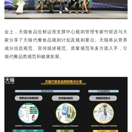
会上，天猫食品生鲜运营支撑中心规则管理专家竹煜还与大
家分享了天猫代餐食品规则计划及规则要点。天猫将从营养
成分信息规范、宣传描述规范、质量规范等多方面入手，引
领代餐品类规范和健康发展。