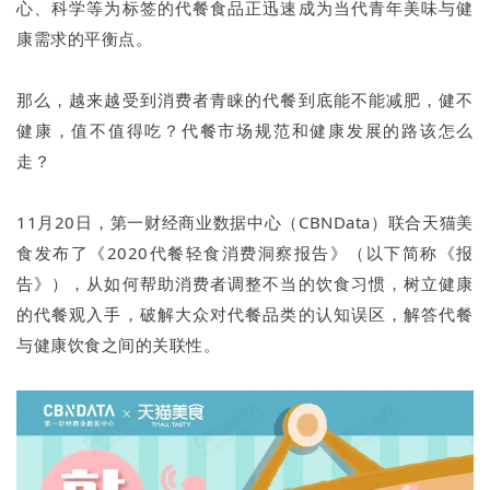
心、科学等为标签的代餐食品正迅速成为当代青年美味与健
康需求的平衡点。
那么，越来越受到消费者青睐的代餐到底能不能减肥，健不
健康，值不值得吃？代餐市场规范和健康发展的路该怎么
走？
11月20日，第一财经商业数据中心（CBNData）联合天猫美
食发布了《2020代餐轻食消费洞察报告》（以下简称《报
告》），从如何帮助消费者调整不当的饮食习惯，树立健康
的代餐观入手，破解大众对代餐品类的认知误区，解答代餐
与健康饮食之间的关联性。