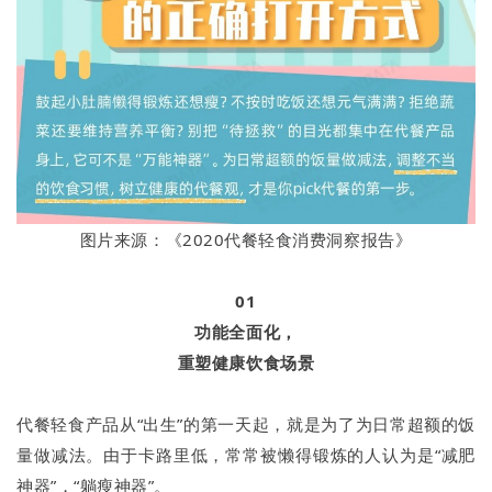
图片来源：《2020代餐轻食消费洞察报告》
01
功能全面化，
重塑健康饮食场景
代餐轻食产品从“出生”的第一天起，就是为了为日常超额的饭
量做减法。由于卡路里低，常常被懒得锻炼的人认为是“减肥
神器”，“躺瘦神器”。