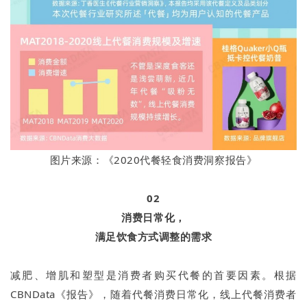
图片来源：《2020代餐轻食消费洞察报告》
02
消费日常化，
满足饮食方式调整的需求
减肥、增肌和塑型是消费者购买代餐的首要因素。根据
CBNData《报告》，随着代餐消费日常化，线上代餐消费者