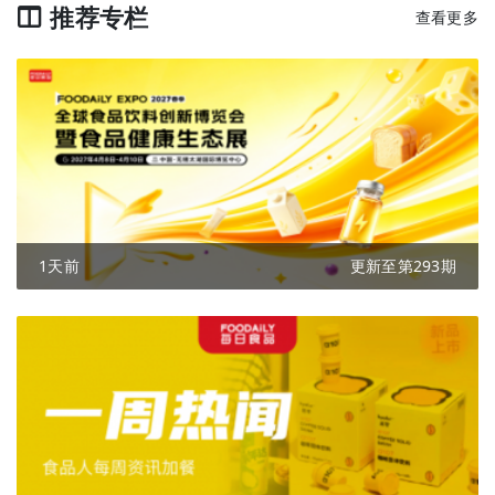
推荐专栏
查看更多
1天前
更新至第293期