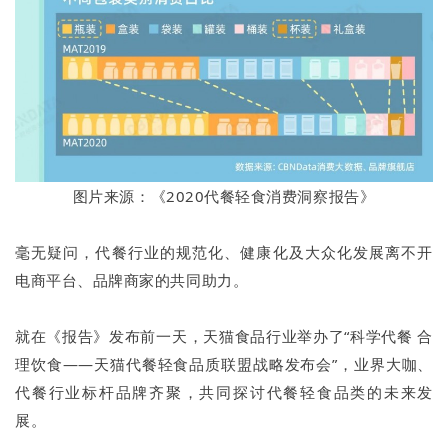
图片来源：《2020代餐轻食消费洞察报告》
毫无疑问，代餐行业的规范化、健康化及大众化发展离不开
电商平台、品牌商家的共同助力。
就在《报告》发布前一天，天猫食品行业举办了“科学代餐 合
理饮食——天猫代餐轻食品质联盟战略发布会”，业界大咖、
代餐行业标杆品牌齐聚，共同探讨代餐轻食品类的未来发
展。