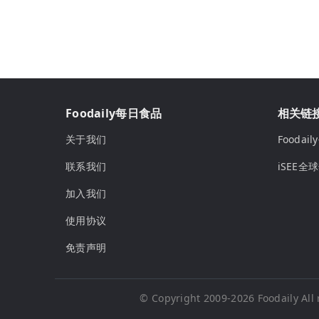
Foodaily每日食品
相关链
关于我们
Fooda
联系我们
iSEE全
加入我们
使用协议
免责声明
© Copyright 2009-2026
Foodaily
All 