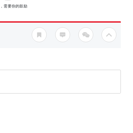
，需要你的鼓励