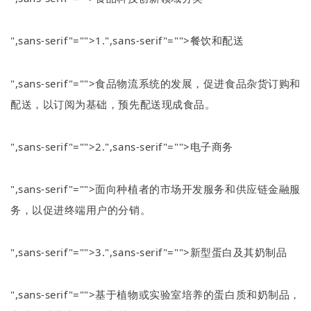
",sans-serif"="">1.
",sans-serif"="">餐饮和配送
",sans-serif"="">食品物流系统的发展，促进食品杂货订购和
配送，以订阅为基础，预先配送现成食品。
",sans-serif"="">2.
",sans-serif"="">电子商务
",sans-serif"="">面向种植者的市场开发服务和供应链金融服
务，以促进终端用户的分销。
",sans-serif"="">3.
",sans-serif"="">新型蛋白及其奶制品
",sans-serif"="">基于植物或实验室培养的蛋白质和奶制品，