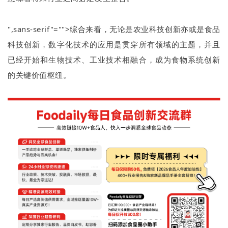
",sans-serif"="">综合来看，无论是农业科技创新亦或是食品
科技创新，数字化技术的应用是贯穿所有领域的主题，并且
已经开始和生物技术、工业技术相融合，成为食物系统创新
的关键价值枢纽。