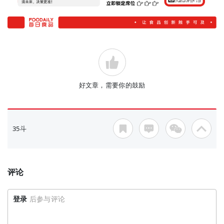
好文章，需要你的鼓励
35斗
评论
登录
后参与评论