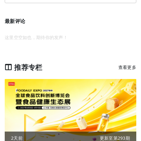
最新评论
这里空空如也，期待你的发声！
推荐专栏
查看更多
2天前
更新至第293期