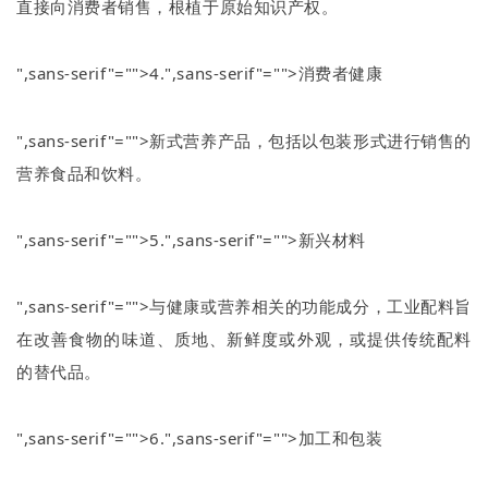
直接向消费者销售，根植于原始知识产权。
",sans-serif"="">4.
",sans-serif"="">消费者健康
",sans-serif"="">新式营养产品，包括以包装形式进行销售的
营养食品和饮料。
",sans-serif"="">5.
",sans-serif"="">新兴材料
",sans-serif"="">与健康或营养相关的功能成分，工业配料旨
在改善食物的味道、质地、新鲜度或外观，或提供传统配料
的替代品。
",sans-serif"="">6.
",sans-serif"="">加工和包装