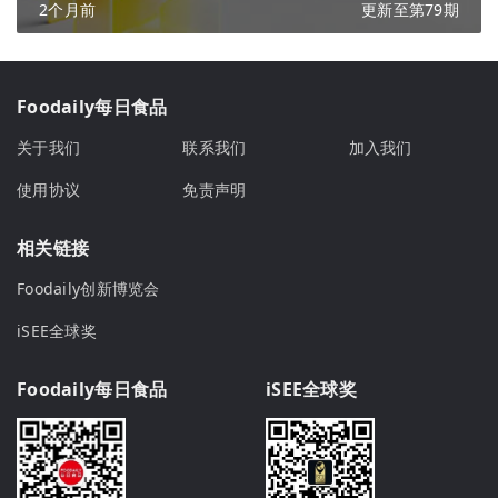
2个月前
更新至第79期
Foodaily每日食品
关于我们
联系我们
加入我们
使用协议
免责声明
相关链接
Foodaily创新博览会
iSEE全球奖
Foodaily每日食品
iSEE全球奖