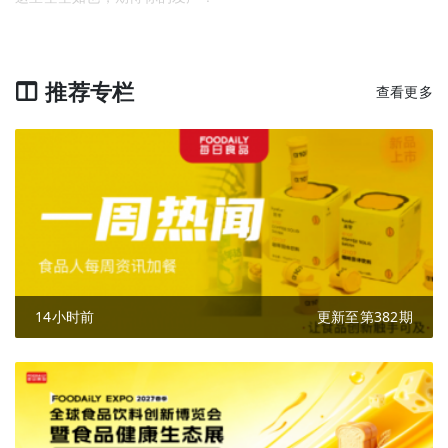
推荐专栏
查看更多
14小时前
更新至第382期