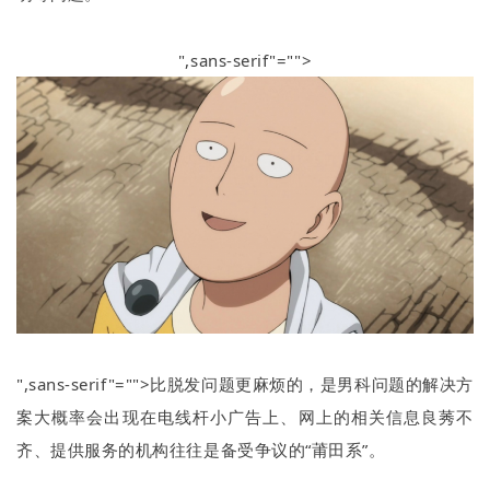
",sans-serif"="">
",sans-serif"="">比脱发问题更麻烦的，是男科问题的解决方
案大概率会出现在电线杆小广告上、网上的相关信息良莠不
齐、提供服务的机构往往是备受争议的
“
莆田系
”
。