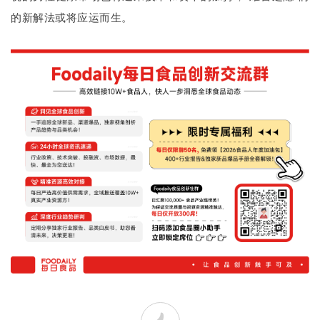
的新解法或将应运而生。