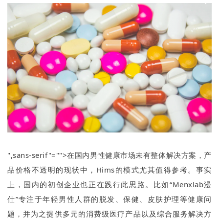
",sans-serif"="">在国内男性健康市场未有整体解决方案，产
品价格不透明的现状中，
Hims
的模式尤其值得参考。事实
上，国内的初创企业也正在践行此思路。比如
“Menxlab
漫
仕
”
专注于年轻男性人群的脱发、保健、皮肤护理等健康问
题，并为之提供多元的消费级医疗产品以及综合服务解决方