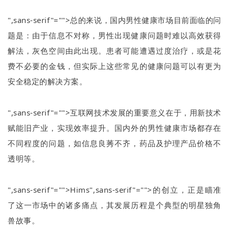
",sans-serif"="">总的来说，国内男性健康市场目前面临的问
题是：由于信息不对称，男性出现健康问题时难以高效获得
解法，灰色空间由此出现。患者可能遭遇过度治疗，或是花
费不必要的金钱，但实际上这些常见的健康问题可以有更为
安全稳定的解决方案。
",sans-serif"="">互联网技术发展的重要意义在于，用新技术
赋能旧产业，实现效率提升。国内外的男性健康市场都存在
不同程度的问题，如信息良莠不齐，药品及护理产品价格不
透明等。
",sans-serif"="">Hims
",sans-serif"="">的创立，正是瞄准
了这一市场中的诸多痛点，其发展历程是个典型的明星独角
兽故事。