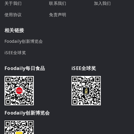
关于我们
联系我们
加入我们
使用协议
免责声明
相关链接
Foodaily创新博览会
iSEE全球奖
Foodaily每日食品
iSEE全球奖
Foodaily创新博览会