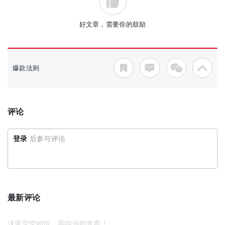
好文章，需要你的鼓励
爆款法则
评论
登录
后参与评论
最新评论
这里空空如也，期待你的发声！