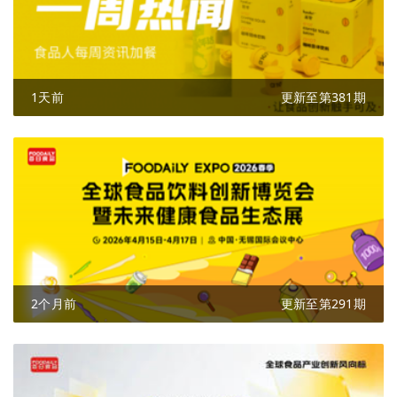
1天前
更新至第381期
2个月前
更新至第291期