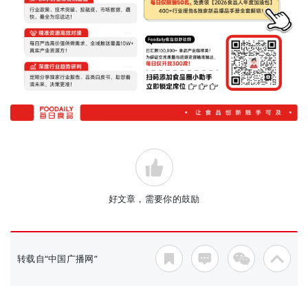
好文章，需要你的鼓励
转载自“中国广播网”