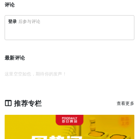
评论
登录
后参与评论
最新评论
这里空空如也，期待你的发声！
推荐专栏
查看更多