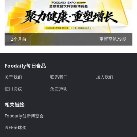
2个月前
更新至第79期
Foodaily每日食品
关于我们
联系我们
加入我们
使用协议
免责声明
相关链接
Foodaily创新博览会
iSEE全球奖