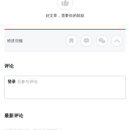
好文章，需要你的鼓励
经济日报
评论
登录
后参与评论
最新评论