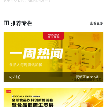
这里空空如也，期待你的发声！
推荐专栏
查看更多
7小时前
更新至第382期