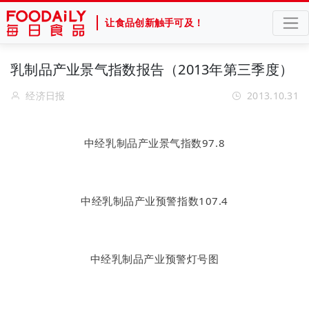
让食品创新触手可及！
乳制品产业景气指数报告（2013年第三季度）
经济日报
2013.10.31
中经乳制品产业景气指数97.8
中经乳制品产业预警指数107.4
中经乳制品产业预警灯号图