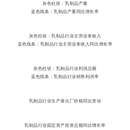
灰色柱状：乳制品产量
蓝色线条：乳制品产量同比增长率
灰色柱状：乳制品行业主营业务收入
蓝色线条：乳制品行业主营业务收入同比增长率
灰色柱状：乳制品行业利润总额
蓝色线条：乳制品行业销售利润率
乳制品行业生产者出厂价格同比变动
乳制品行业固定资产投资总额同比增长率