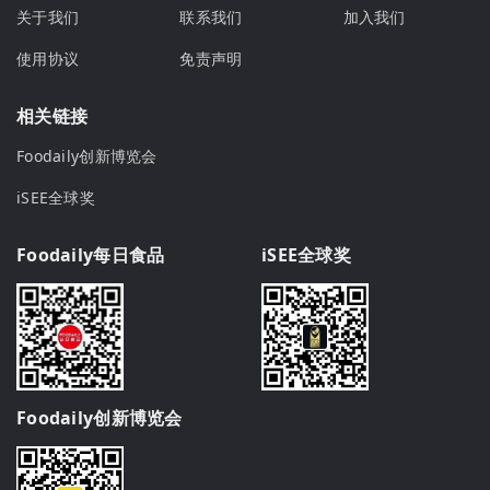
关于我们
联系我们
加入我们
使用协议
免责声明
相关链接
Foodaily创新博览会
iSEE全球奖
Foodaily每日食品
iSEE全球奖
Foodaily创新博览会