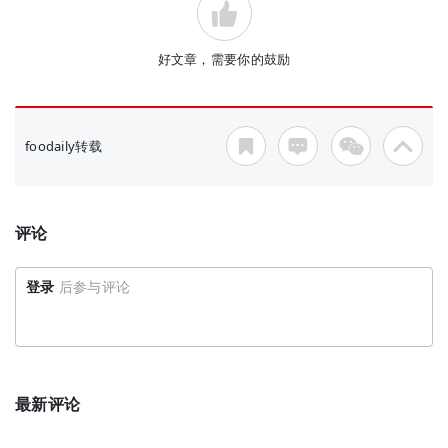
好文章，需要你的鼓励
foodaily转载
评论
登录
后参与评论
最新评论