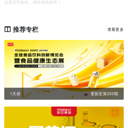
这里空空如也，期待你的发声！
推荐专栏
查看更多
1天前
更新至第293期