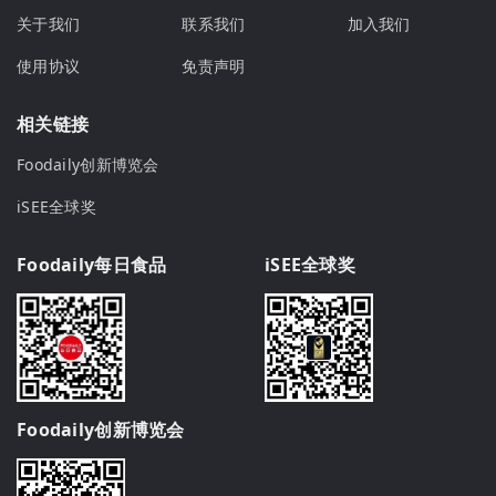
关于我们
联系我们
加入我们
使用协议
免责声明
相关链接
Foodaily创新博览会
iSEE全球奖
Foodaily每日食品
iSEE全球奖
Foodaily创新博览会