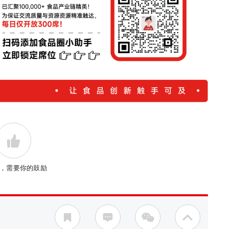
，需要你的鼓励