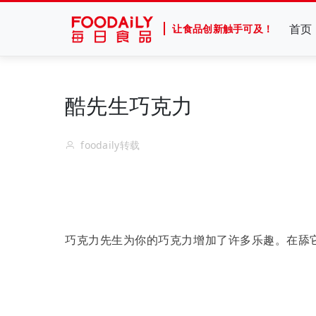
首页
让食品创新触手可及！
酷先生巧克力
foodaily转载
巧克力先生为你的巧克力增加了许多乐趣。在舔