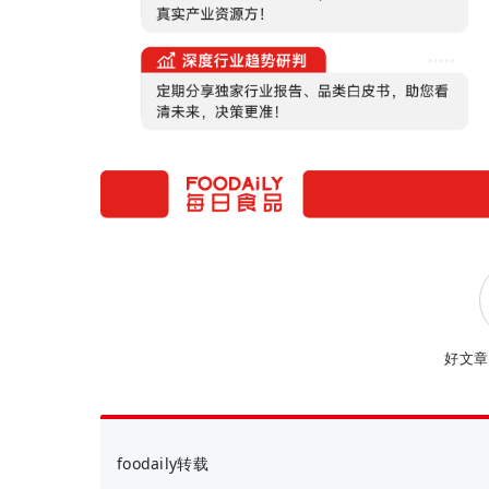
好文章
foodaily转载