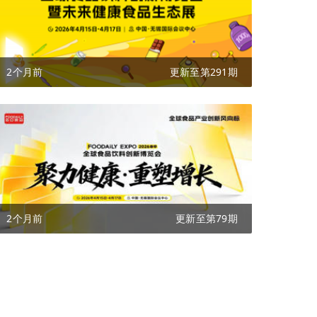
2个月前
更新至第291期
2个月前
更新至第79期