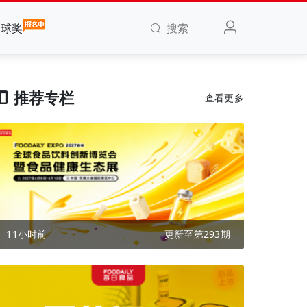
搜索
全球奖
推荐专栏
查看更多
11小时前
更新至第293期