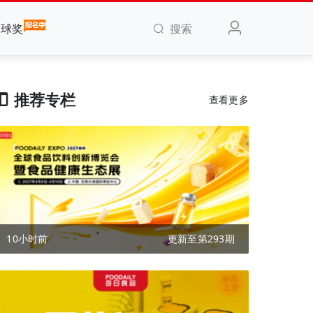
搜索
全球奖
推荐专栏
查看更多
10小时前
更新至第293期