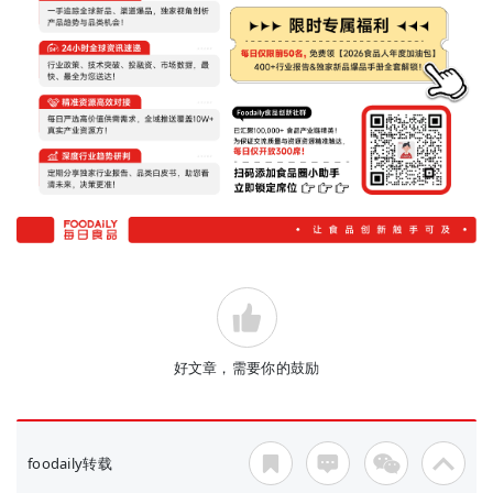
好文章，需要你的鼓励
foodaily转载