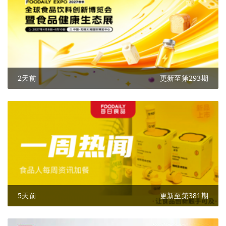
2天前
更新至第293期
5天前
更新至第381期