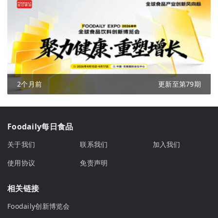
2个月前
更新至第79期
Foodaily每日食品
关于我们
联系我们
加入我们
使用协议
免责声明
相关链接
Foodaily创新博览会