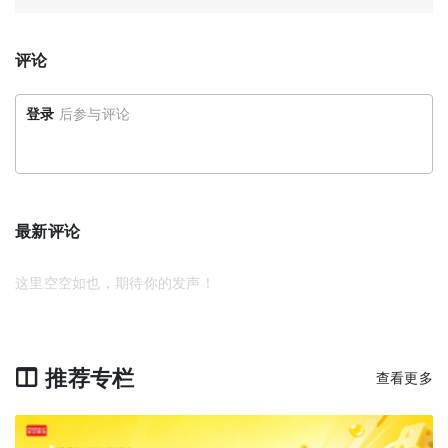
评论
登录
后参与评论
最新评论
这里空空如也，期待你的发声！
推荐专栏
查看更多