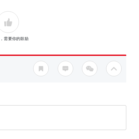
，需要你的鼓励