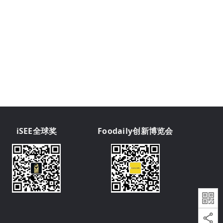
iSEE全球奖
Foodaily创新博览会