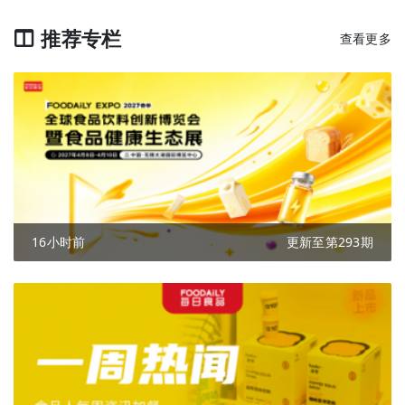
推荐专栏
查看更多
16小时前
更新至第293期