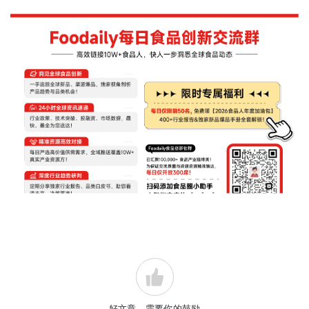
好文章，需要你的鼓励