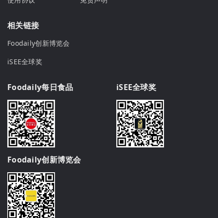
相关链接
Foodaily创新博览会
iSEE全球奖
Foodaily每日食品
iSEE全球奖
Foodaily创新博览会