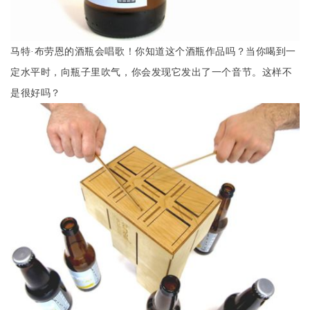
马特·布劳恩的酒瓶会唱歌！你知道这个酒瓶作品吗？当你喝到一
定水平时，向瓶子里吹气，你会发现它发出了一个音节。这样不
是很好吗？