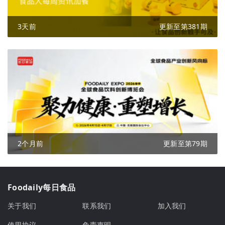
3天前
更新至第381期
2个月前
更新至第79期
Foodaily每日食品
关于我们
联系我们
加入我们
使用协议
免责声明