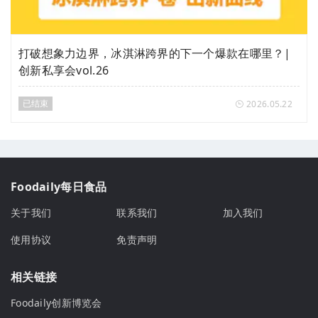
打破想象力边界，冰淇淋跨界的下一个爆款在哪里？|
创新私享会vol.26
已结束
2026.05.22
Foodaily每日食品
关于我们
联系我们
加入我们
使用协议
免责声明
相关链接
Foodaily创新博览会