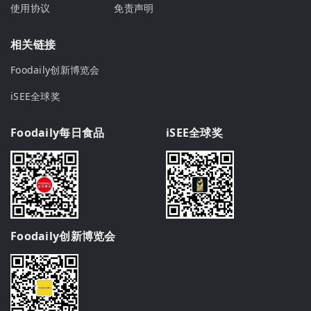
使用协议
免责声明
相关链接
Foodaily创新博览会
iSEE全球奖
Foodaily每日食品
iSEE全球奖
Foodaily创新博览会