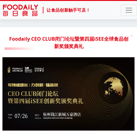
让食品创新触手可及！
Foodaily CEO CLUB闭门论坛暨第四届iSEE全球食品创
新奖颁奖典礼