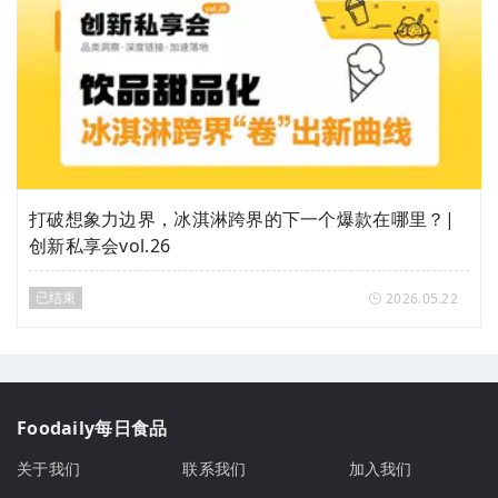
打破想象力边界，冰淇淋跨界的下一个爆款在哪里？|
创新私享会vol.26
已结束
2026.05.22
Foodaily每日食品
关于我们
联系我们
加入我们