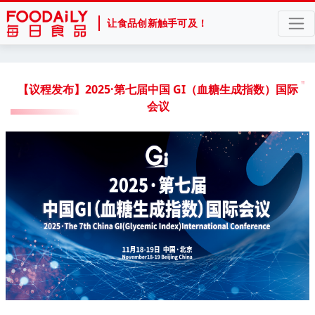
让食品创新触手可及！
【议程发布】2025·第七届中国 GI（血糖生成指数）国际
会议