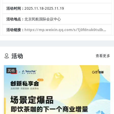
活动时间：
2025.11.18-2025.11.19
活动地点：
北京民航国际会议中心
活动链接：
https://mp.weixin.qq.com/s/Tj0fdnuk0tuIb8g9B_htEw
活动
查看更多
其他