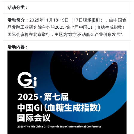
活动分类：
活动简介：
2025年11月18-19日（17日现场报到），由中国食
品发酵工业研究院主办的2025·第七届中国GI（血糖生成指数）
国际会议将在北京举行，主题为“数字驱动低GI产业健康发展”。
活动内容：