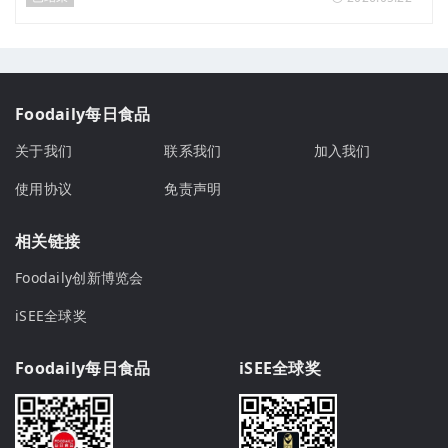
Foodaily每日食品
关于我们
联系我们
加入我们
使用协议
免责声明
相关链接
Foodaily创新博览会
iSEE全球奖
Foodaily每日食品
iSEE全球奖