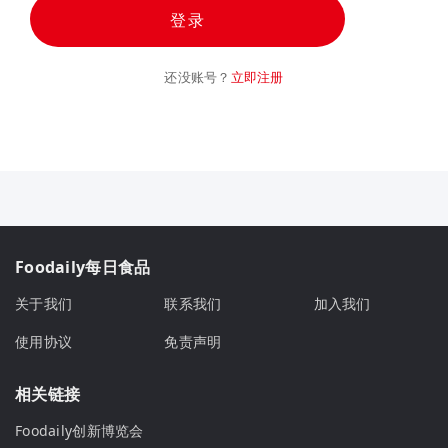
登录
还没账号？
立即注册
Foodaily每日食品
关于我们
联系我们
加入我们
使用协议
免责声明
相关链接
Foodaily创新博览会