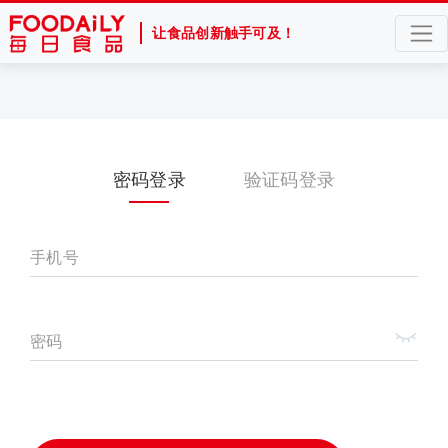
让食品创新触手可及！
密码登录
验证码登录
手机号
密码