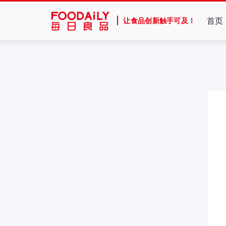
首页
让食品创新触手可及！