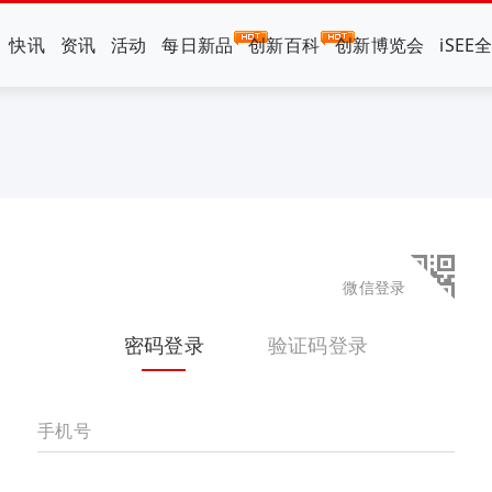
快讯
资讯
活动
每日新品
创新百科
创新博览会
iSEE
微信登录
密码登录
验证码登录
手机号