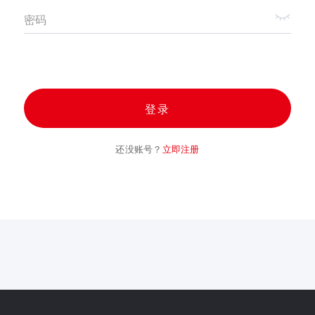
密码
登录
还没账号？
立即注册