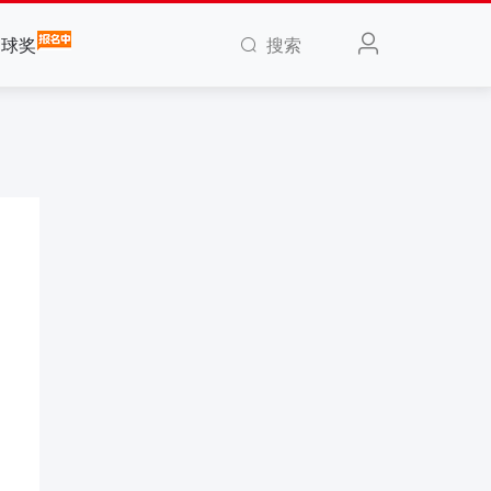
搜索
全球奖