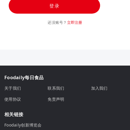
登录
还没账号？
立即注册
Foodaily每日食品
关于我们
联系我们
加入我们
使用协议
免责声明
相关链接
Foodaily创新博览会