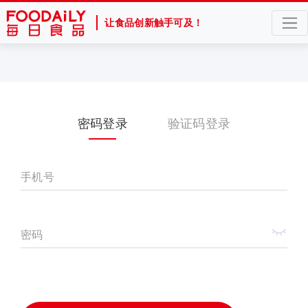
让食品创新触手可及！
密码登录
验证码登录
手机号
密码