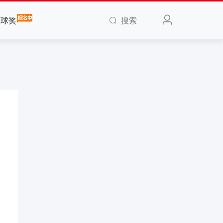
搜索
全球奖