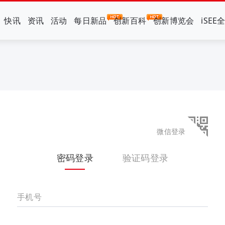
快讯
资讯
活动
每日新品
创新百科
创新博览会
iSEE
微信登录
密码登录
验证码登录
手机号