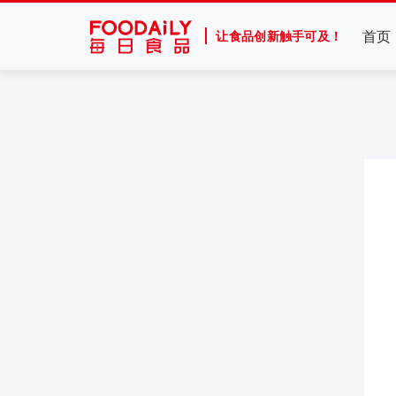
首页
让食品创新触手可及！