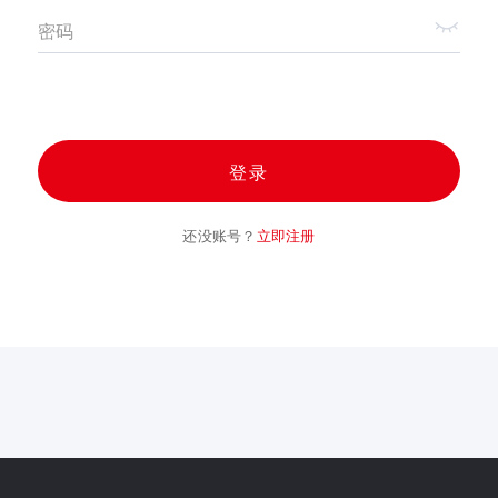
密码
登录
还没账号？
立即注册