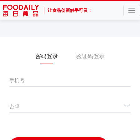
让食品创新触手可及！
密码登录
验证码登录
手机号
密码