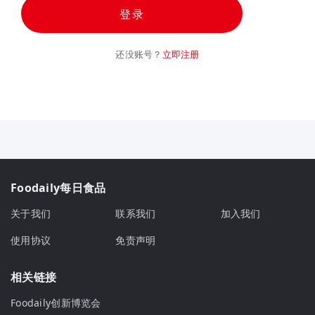
登录
还没账号？
立即注册
Foodaily每日食品
关于我们
联系我们
加入我们
使用协议
免责声明
相关链接
Foodaily创新博览会