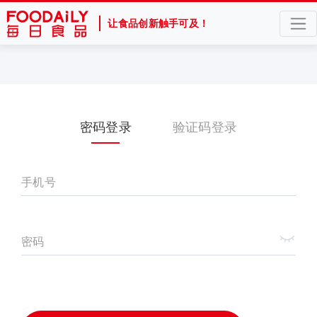
让食品创新触手可及！
密码登录
验证码登录
手机号
密码