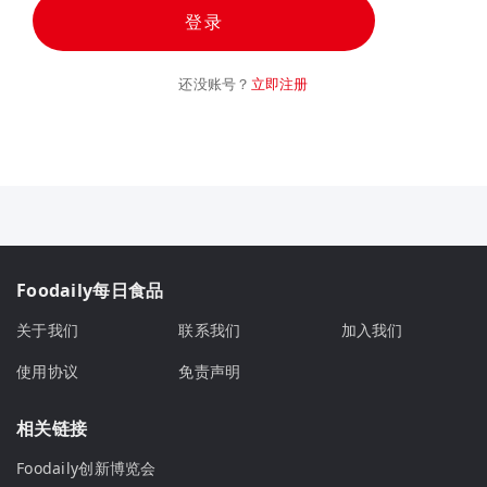
登录
还没账号？
立即注册
Foodaily每日食品
关于我们
联系我们
加入我们
使用协议
免责声明
相关链接
Foodaily创新博览会