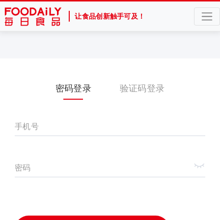
让食品创新触手可及！
密码登录
验证码登录
手机号
密码