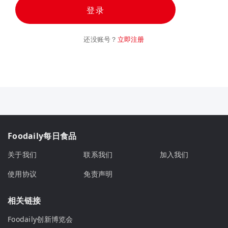
登录
还没账号？
立即注册
Foodaily每日食品
关于我们
联系我们
加入我们
使用协议
免责声明
相关链接
Foodaily创新博览会