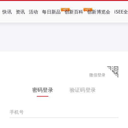
快讯
资讯
活动
每日新品
创新百科
创新博览会
iSEE
微信登录
密码登录
验证码登录
手机号