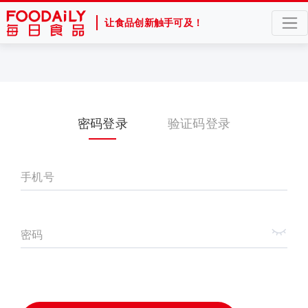
让食品创新触手可及！
密码登录
验证码登录
手机号
密码