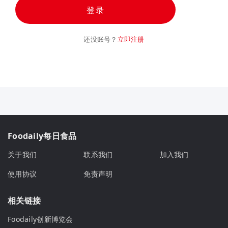
登录
还没账号？
立即注册
Foodaily每日食品
关于我们
联系我们
加入我们
使用协议
免责声明
相关链接
Foodaily创新博览会