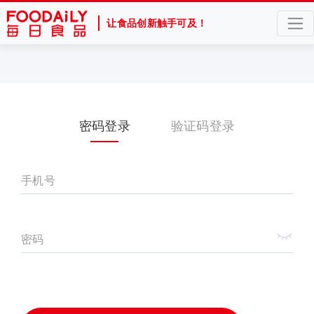
让食品创新触手可及！
密码登录
验证码登录
手机号
密码