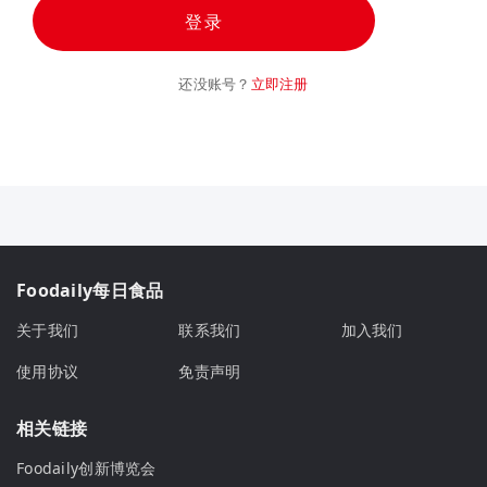
登录
还没账号？
立即注册
Foodaily每日食品
关于我们
联系我们
加入我们
使用协议
免责声明
相关链接
Foodaily创新博览会