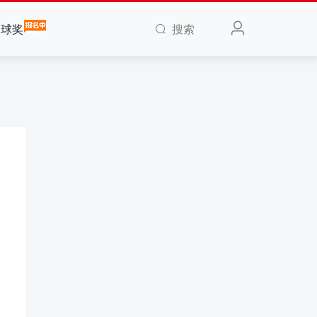
搜索
全球奖