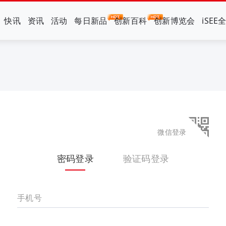
快讯
资讯
活动
每日新品
创新百科
创新博览会
iSEE
微信登录
密码登录
验证码登录
手机号