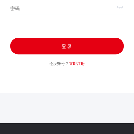
密码
登录
还没账号？
立即注册