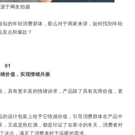
来源于网友拍摄
相似的年轻消费群体，那么对于商家来讲，如何找到年轻
品卖点和爆款？
01
情绪价值，实现情绪共振
说，具有更丰富的情绪诉求，产品除了具有实用价值，更
品的设计包装上给予它情感价值，引导消费群体在产品中
茶，又或是热红酒，都是印证了在寒冷的冬天，消费者对
住了这点，满足了消费者对于温暖的需求。