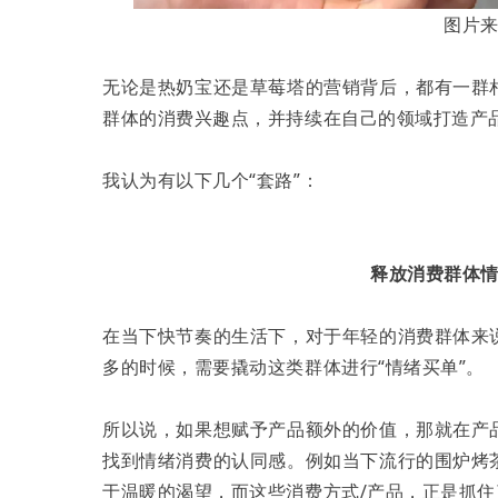
图片
无论是热奶宝还是草莓塔的营销背后，都有一群
群体的消费兴趣点，并持续在自己的领域打造产
我认为有以下几个“套路”：
释放消费群体
在当下快节奏的生活下，对于年轻的消费群体来
多的时候，需要撬动这类群体进行“情绪买单”。
所以说，如果想赋予产品额外的价值，那就在产
找到情绪消费的认同感。例如当下流行的围炉烤
于温暖的渴望，而这些消费方式/产品，正是抓