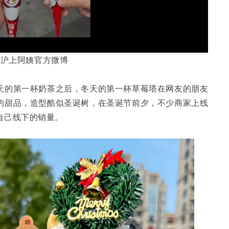
于沪上阿姨官方微博
天的第一杯奶茶之后，冬天的第一杯草莓塔在网友的朋友
的甜品，造型酷似圣诞树，在圣诞节前夕，不少商家上线
自己线下的销量。