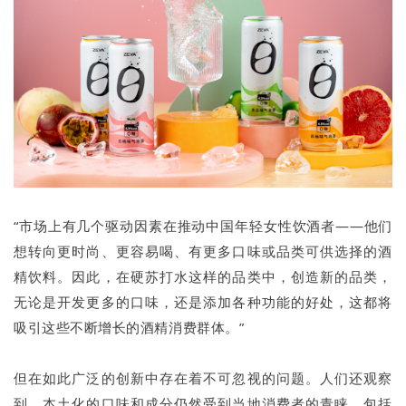
“市场上有几个驱动因素在推动中国年轻女性饮酒者——他们
想转向更时尚、更容易喝、有更多口味或品类可供选择的酒
精饮料。因此，在硬苏打水这样的品类中，创造新的品类，
无论是开发更多的口味，还是添加各种功能的好处，这都将
吸引这些不断增长的酒精消费群体。”
但在如此广泛的创新中存在着不可忽视的问题。人们还观察
到，本土化的口味和成分仍然受到当地消费者的青睐，包括