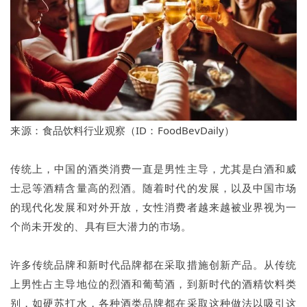
来源：
食品饮料行业观察（ID：
FoodBevDaily）
传统上，中国的酒类消费一直是男性主导，尤其是白酒和威
士忌等酒精含量高的烈酒。随着时代的发展，以及中国市场
的现代化发展和对外开放，女性消费者越来越被业界视为一
个尚未开发的、具有巨大潜力的市场。
许多传统品牌和新时代品牌都在采取措施创新产品。从传统
上男性占主导地位的烈酒和葡萄酒，到新时代的酒精饮料类
别，如硬苏打水，各种酒类品牌都在采取这种做法以吸引这