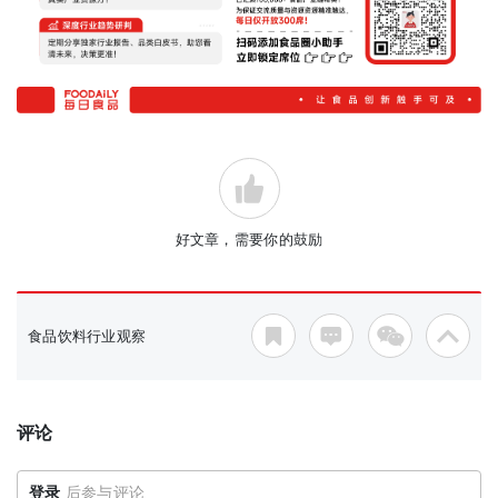
好文章，需要你的鼓励
食品饮料行业观察
评论
登录
后参与评论