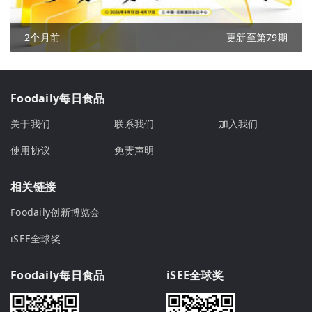
2个月前
更新至第79期
Foodaily每日食品
关于我们
联系我们
加入我们
使用协议
免责声明
相关链接
Foodaily创新博览会
iSEE全球奖
Foodaily每日食品
iSEE全球奖