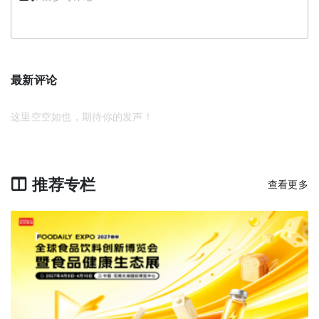
最新评论
这里空空如也，期待你的发声！
推荐专栏
查看更多