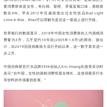
要消费群体是女性，有白桃、梨橙、草莓蓝莓口味，酒精度
数在6%。早在2012年百威就推出过女性饮品Bud Light
Lime-A-Rita，Ritas可以理解为是在这一基础上进行升级。
世界银行的数据显示，2018年中国女性消费者的人均酒精消
费量为3升，几乎是约10年前(2005年1.6升)的两倍。据估
计，自2019冠状病毒病大流行开始以来，这一数字甚至进一
步上升。
中国先锋硬苏打水品牌ZEYA创始人Eric Hoang在接受采访时
表示:“在中国，女性的酒精消费明显在增长，这使得硬苏打水
等饮料的市场蓬勃发展。”