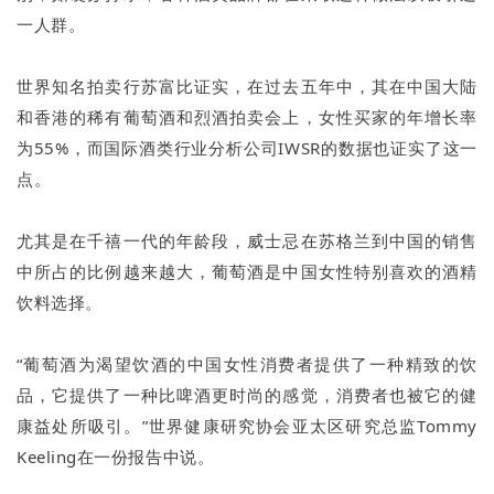
一人群。
世界知名拍卖行苏富比证实，在过去五年中，其在中国大陆
和香港的稀有葡萄酒和烈酒拍卖会上，女性买家的年增长率
为55%，而国际酒类行业分析公司IWSR的数据也证实了这一
点。
尤其是在千禧一代的年龄段，威士忌在苏格兰到中国的销售
中所占的比例越来越大，葡萄酒是中国女性特别喜欢的酒精
饮料选择。
“葡萄酒为渴望饮酒的中国女性消费者提供了一种精致的饮
品，它提供了一种比啤酒更时尚的感觉，消费者也被它的健
康益处所吸引。”世界健康研究协会亚太区研究总监Tommy
Keeling在一份报告中说。