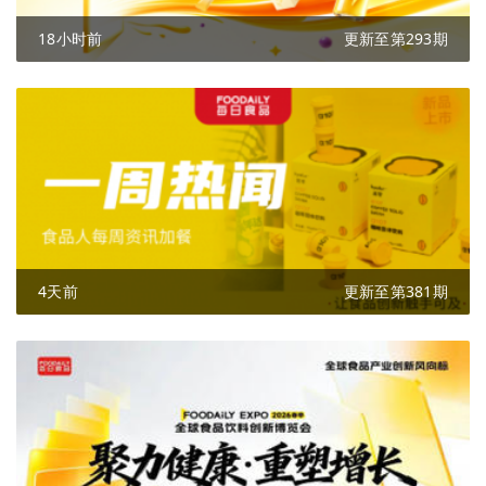
18小时前
更新至第293期
4天前
更新至第381期