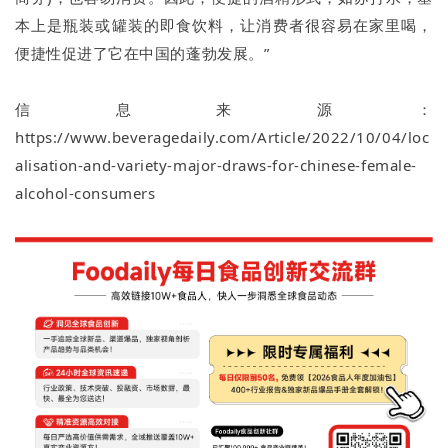
本上是瓶装或罐装的即食饮料，让消费者很容易在家里喝，
便捷性促进了它在中国的蓬勃发展。”
信息来源：
https://www.beveragedaily.com/Article/2022/10/04/loc
alisation-and-variety-major-draws-for-chinese-female-
alcohol-consumers