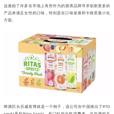
这激励了许多在市场上有所作为的酒类品牌寻求创新更多的
产品来满足女性的口味，特别是在口味发展和卡路里最小化
方面。
啤酒巨头百威英博就是一个例子，该公司在中国推出了RTD
spritz系列Ritas Spritz，专门针对女性消费者。这款酒的主