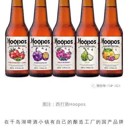
图注：西打酒
Hoopos
在千岛湖啤酒小镇有自己的酿造工厂的国产品牌