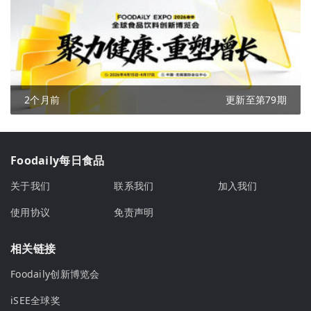
2个月前
更新至第79期
Foodaily每日食品
关于我们
联系我们
加入我们
使用协议
免责声明
相关链接
Foodaily创新博览会
iSEE全球奖