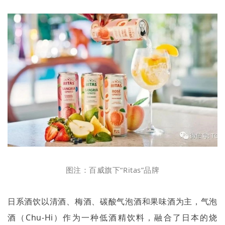
图注：百威旗下“
Ritas”
品牌
日系酒饮以清酒、梅酒、碳酸气泡酒和果味酒为主，气泡
酒（
Chu-Hi
）作为一种低酒精饮料，融合了日本的烧