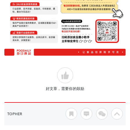
好文章，需要你的鼓励
TOPHER