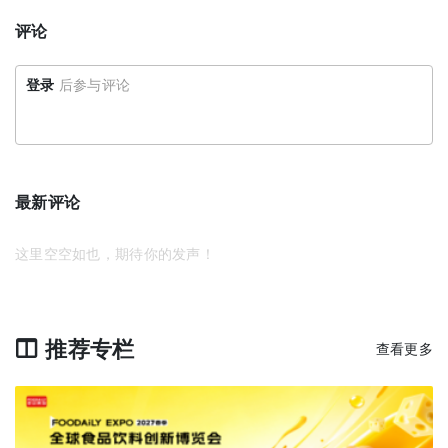
评论
登录
后参与评论
最新评论
这里空空如也，期待你的发声！
推荐专栏
查看更多