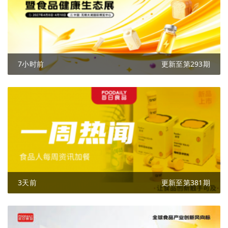
7小时前
更新至第293期
3天前
更新至第381期