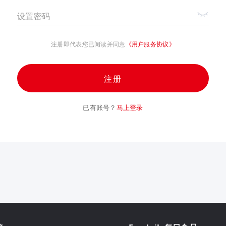
设置密码
注册即代表您已阅读并同意
《用户服务协议》
注册
已有账号？
马上登录