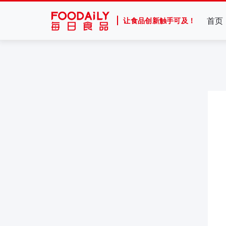
首页
让食品创新触手可及！