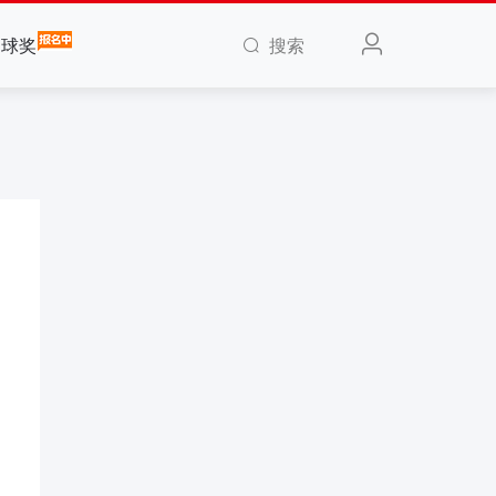
搜索
全球奖