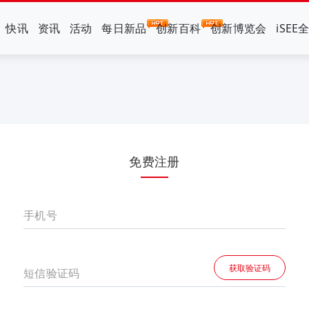
快讯
资讯
活动
每日新品
创新百科
创新博览会
iSEE
免费注册
手机号
获取验证码
短信验证码