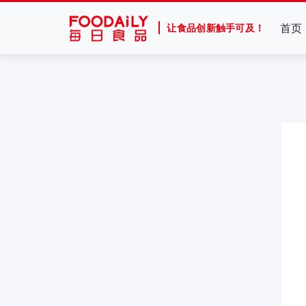
首页
让食品创新触手可及！