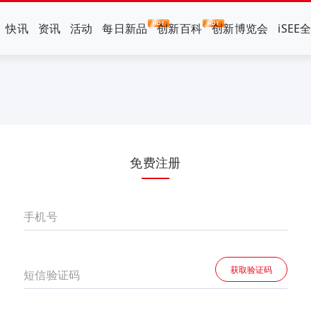
快讯
资讯
活动
每日新品
创新百科
创新博览会
iSEE
免费注册
手机号
获取验证码
短信验证码