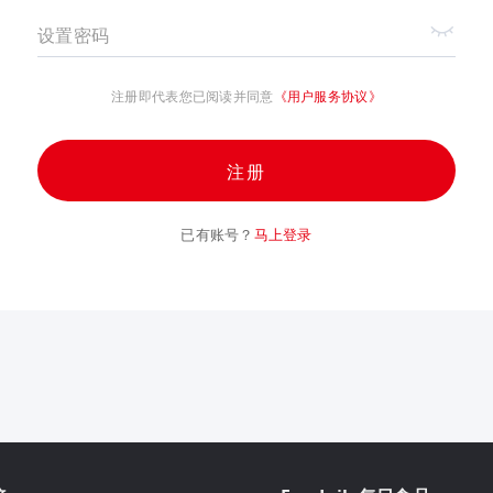
设置密码
注册即代表您已阅读并同意
《用户服务协议》
注册
已有账号？
马上登录