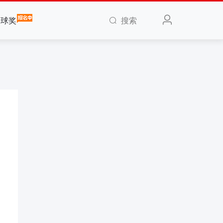
搜索
全球奖