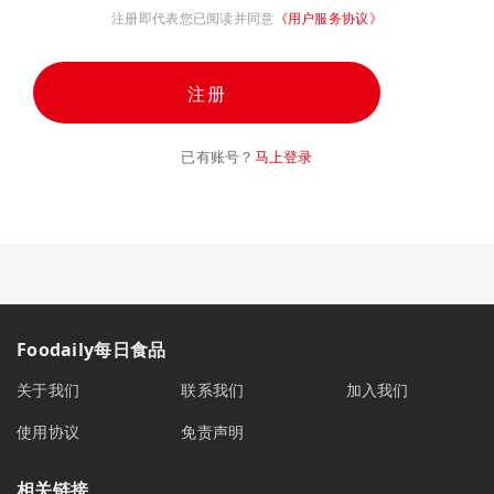
注册即代表您已阅读并同意
《用户服务协议》
注册
已有账号？
马上登录
Foodaily每日食品
关于我们
联系我们
加入我们
使用协议
免责声明
相关链接