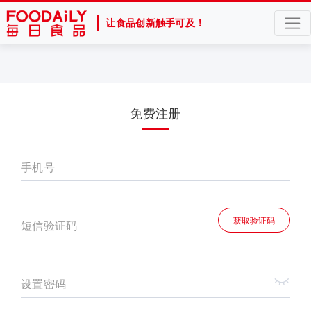
让食品创新触手可及！
免费注册
手机号
获取验证码
短信验证码
设置密码