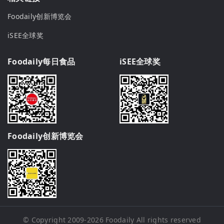
Foodaily创新博览会
iSEE全球奖
Foodaily每日食品
iSEE全球奖
Foodaily创新博览会
© Copyright 2009-2026
Foodaily
All rights reserved