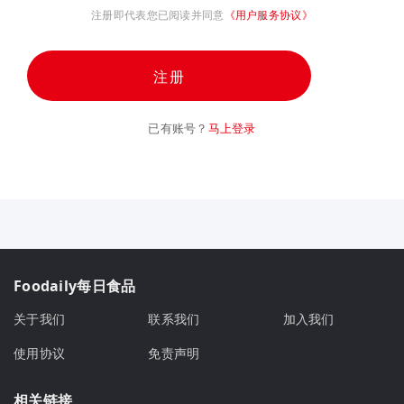
注册即代表您已阅读并同意
《用户服务协议》
注册
已有账号？
马上登录
Foodaily每日食品
关于我们
联系我们
加入我们
使用协议
免责声明
相关链接