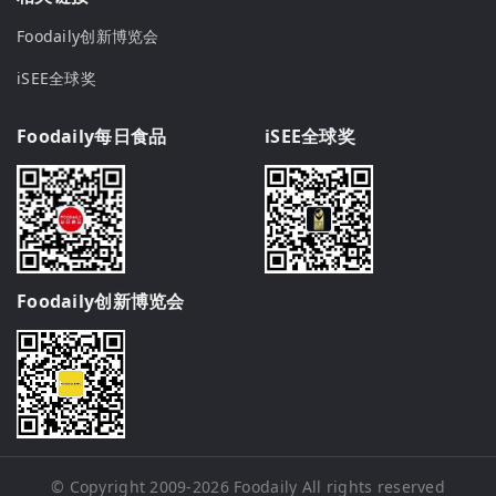
Foodaily创新博览会
iSEE全球奖
Foodaily每日食品
iSEE全球奖
Foodaily创新博览会
© Copyright 2009-2026
Foodaily
All rights reserved