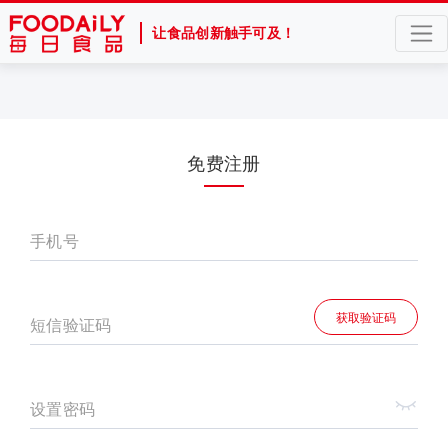
让食品创新触手可及！
免费注册
手机号
获取验证码
短信验证码
设置密码