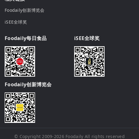
Foodaily创新博览会
iSEE全球奖
Foodaily每日食品
iSEE全球奖
Foodaily创新博览会
© Copyright 2009-2026
Foodaily
All rights reserved