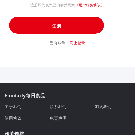
注册即代表您已阅读并同意
《用户服务协议》
注册
已有账号？
马上登录
Foodaily每日食品
关于我们
联系我们
加入我们
使用协议
免责声明
相关链接