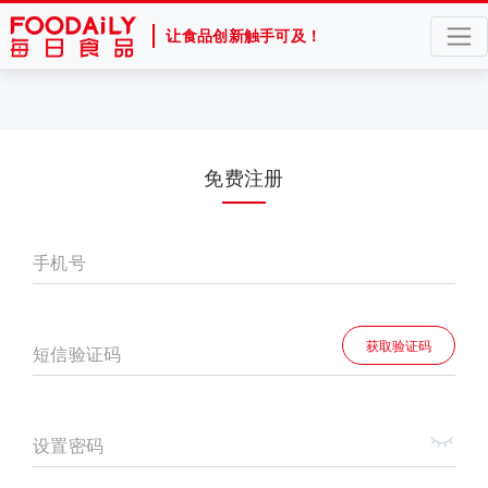
让食品创新触手可及！
免费注册
手机号
获取验证码
短信验证码
设置密码