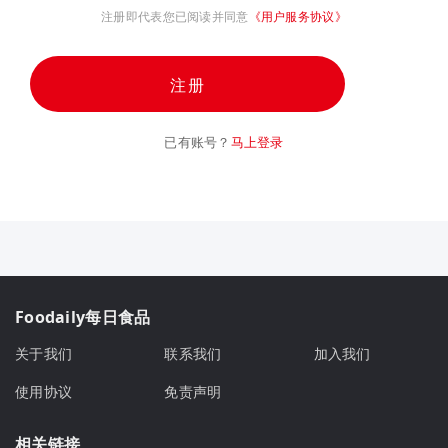
注册即代表您已阅读并同意
《用户服务协议》
注册
已有账号？
马上登录
Foodaily每日食品
关于我们
联系我们
加入我们
使用协议
免责声明
相关链接