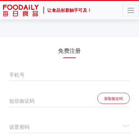
让食品创新触手可及！
免费注册
手机号
获取验证码
短信验证码
设置密码