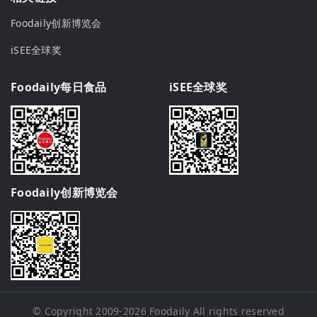
Foodaily创新博览会
iSEE全球奖
Foodaily每日食品
iSEE全球奖
Foodaily创新博览会
© Copyright 2009-2026
Foodaily
All rights reserved