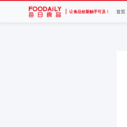
首页
让食品创新触手可及！