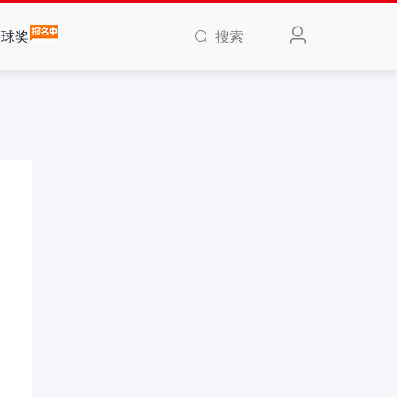
搜索
全球奖