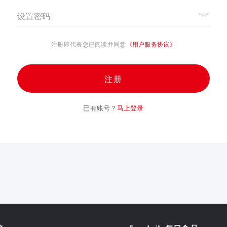
设置密码
注册即代表您已阅读并同意
《用户服务协议》
注册
已有账号？
马上登录