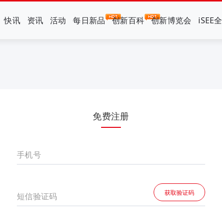
快讯
资讯
活动
每日新品
创新百科
创新博览会
iSEE
免费注册
手机号
获取验证码
短信验证码