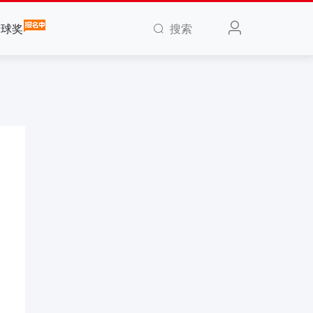
搜索
全球奖