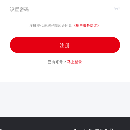
设置密码
注册即代表您已阅读并同意
《用户服务协议》
注册
已有账号？
马上登录