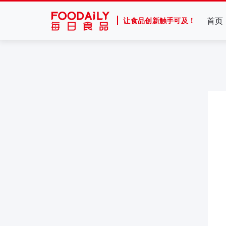
首页
让食品创新触手可及！