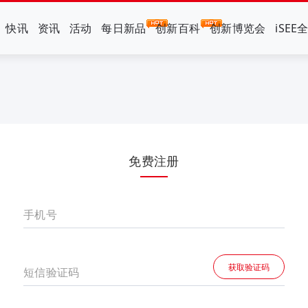
快讯
资讯
活动
每日新品
创新百科
创新博览会
iSEE
免费注册
手机号
获取验证码
短信验证码