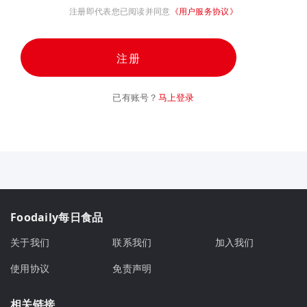
注册即代表您已阅读并同意
《用户服务协议》
注册
已有账号？
马上登录
Foodaily每日食品
关于我们
联系我们
加入我们
使用协议
免责声明
相关链接