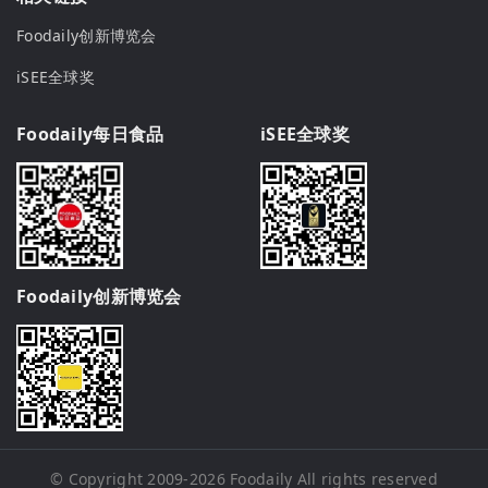
Foodaily创新博览会
iSEE全球奖
Foodaily每日食品
iSEE全球奖
Foodaily创新博览会
© Copyright 2009-2026
Foodaily
All rights reserved