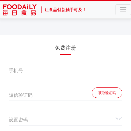
让食品创新触手可及！
免费注册
手机号
获取验证码
短信验证码
设置密码