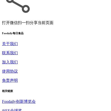
打开微信扫一扫
分享当前页面
Foodaily每日食品
关于我们
联系我们
加入我们
使用协议
免责声明
相关链接
Foodaily创新博览会
iSEE全球奖