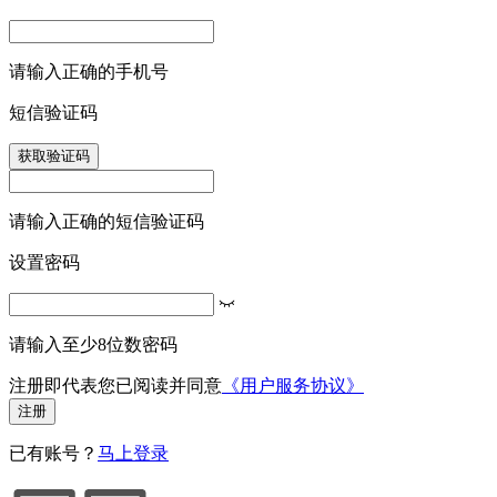
请输入正确的手机号
短信验证码
获取验证码
请输入正确的短信验证码
设置密码
请输入至少8位数密码
注册即代表您已阅读并同意
《用户服务协议》
注册
已有账号？
马上登录