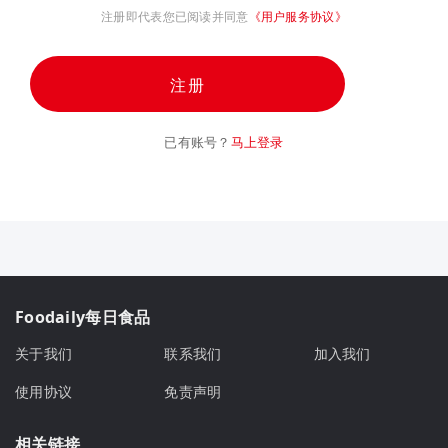
注册即代表您已阅读并同意
《用户服务协议》
注册
已有账号？
马上登录
Foodaily每日食品
关于我们
联系我们
加入我们
使用协议
免责声明
相关链接