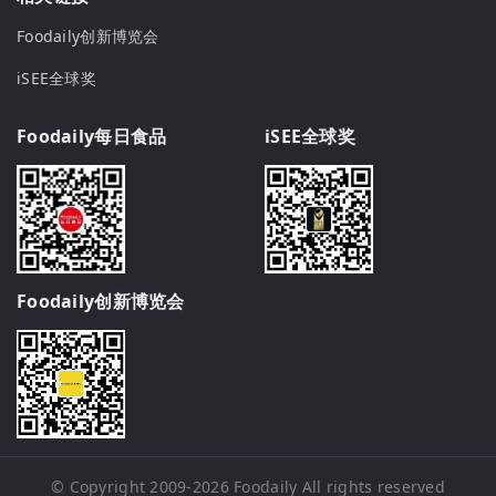
Foodaily创新博览会
iSEE全球奖
Foodaily每日食品
iSEE全球奖
Foodaily创新博览会
© Copyright 2009-2026
Foodaily
All rights reserved