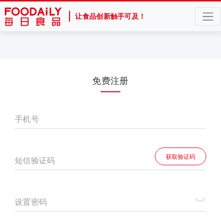
让食品创新触手可及！
免费注册
手机号
获取验证码
短信验证码
设置密码