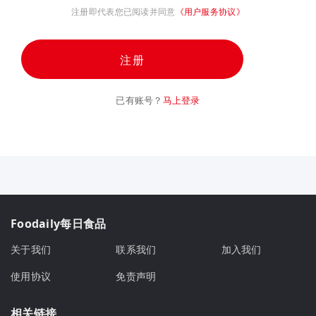
注册即代表您已阅读并同意
《用户服务协议》
注册
已有账号？
马上登录
Foodaily每日食品
关于我们
联系我们
加入我们
使用协议
免责声明
相关链接