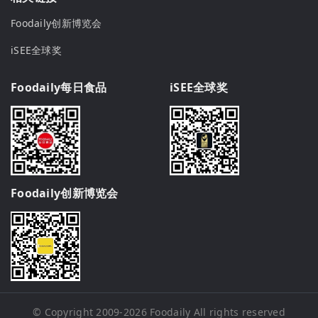
Foodaily创新博览会
iSEE全球奖
Foodaily每日食品
iSEE全球奖
Foodaily创新博览会
© Copyright 2009-2026
Foodaily
All rights reserved