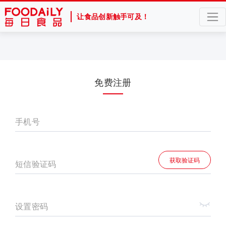
让食品创新触手可及！
免费注册
手机号
获取验证码
短信验证码
设置密码