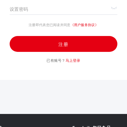
设置密码
注册即代表您已阅读并同意
《用户服务协议》
注册
已有账号？
马上登录