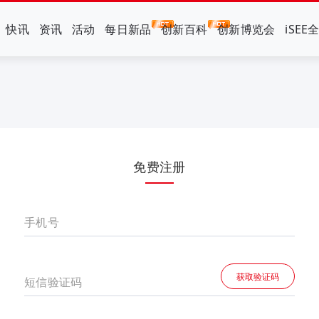
快讯
资讯
活动
每日新品
创新百科
创新博览会
iSEE
免费注册
手机号
获取验证码
短信验证码