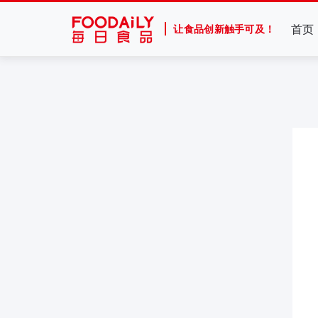
首页
让食品创新触手可及！