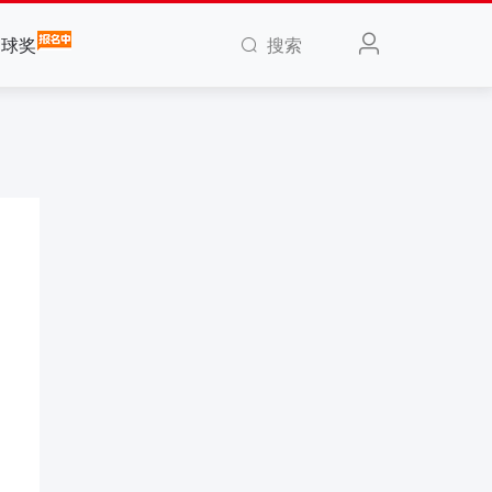
搜索
全球奖