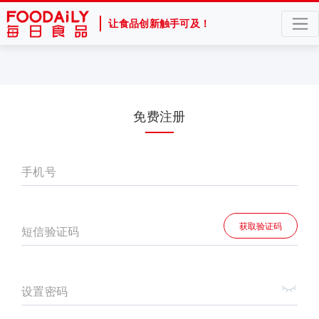
让食品创新触手可及！
免费注册
手机号
获取验证码
短信验证码
设置密码