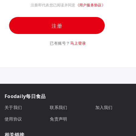
注册即代表您已阅读并同意
《用户服务协议》
注册
已有账号？
马上登录
Foodaily每日食品
关于我们
联系我们
加入我们
使用协议
免责声明
相关链接