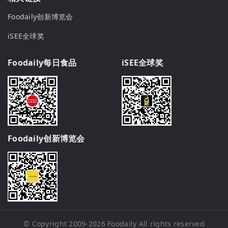
Foodaily创新博览会
iSEE全球奖
Foodaily每日食品
iSEE全球奖
Foodaily创新博览会
© Copyright 2009-2026
Foodaily
All rights reserved