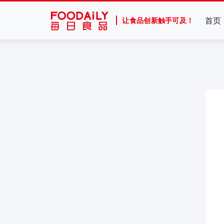
首页
让食品创新触手可及！