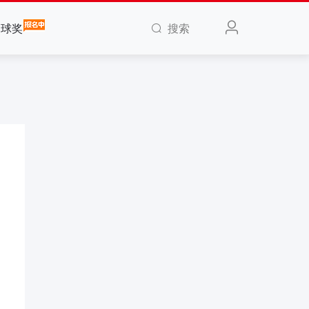
搜索
全球奖