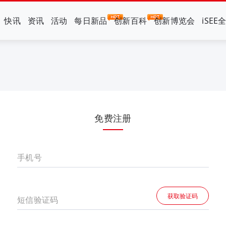
快讯
资讯
活动
每日新品
创新百科
创新博览会
iSEE
免费注册
手机号
获取验证码
短信验证码