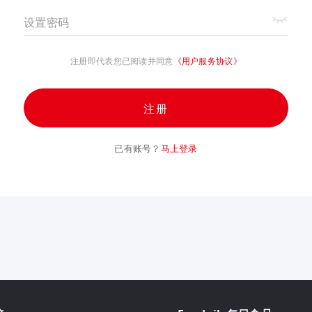
设置密码
注册即代表您已阅读并同意
《用户服务协议》
注册
已有账号？
马上登录