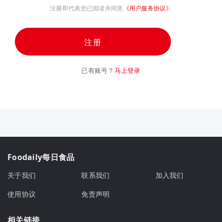
注册即代表您已阅读并同意
《用户服务协议》
注册
已有账号？
马上登录
Foodaily每日食品
关于我们
联系我们
加入我们
使用协议
免责声明
相关链接