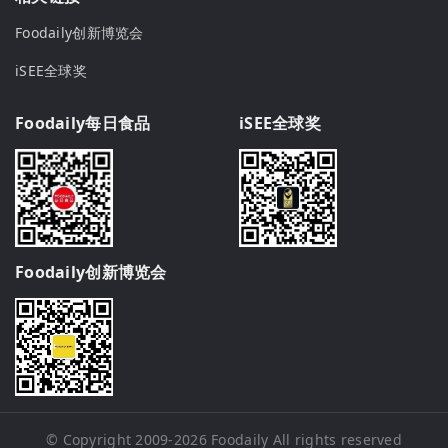
Foodaily创新博览会
iSEE全球奖
Foodaily每日食品
iSEE全球奖
Foodaily创新博览会
© Copyright 2009-2026
Foodaily
All rights reserved