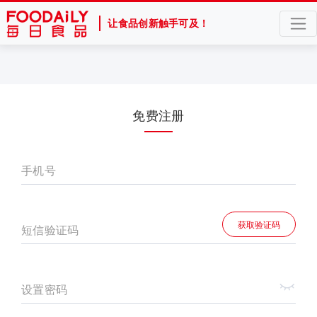
让食品创新触手可及！
免费注册
手机号
获取验证码
短信验证码
设置密码