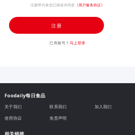
注册即代表您已阅读并同意
《用户服务协议》
注册
已有账号？
马上登录
Foodaily每日食品
关于我们
联系我们
加入我们
使用协议
免责声明
相关链接