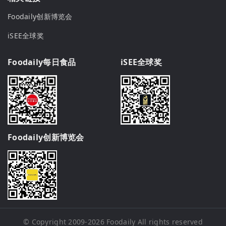
Foodaily创新博览会
iSEE全球奖
Foodaily每日食品
iSEE全球奖
Foodaily创新博览会
© Copyright 2009-2026
Foodaily
All rights reserved