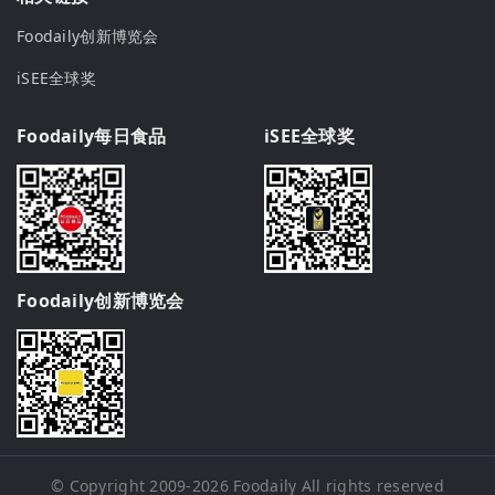
Foodaily创新博览会
iSEE全球奖
Foodaily每日食品
iSEE全球奖
Foodaily创新博览会
© Copyright 2009-2026
Foodaily
All rights reserved