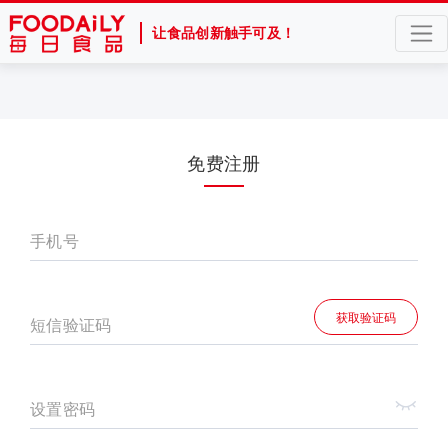
让食品创新触手可及！
免费注册
手机号
获取验证码
短信验证码
设置密码