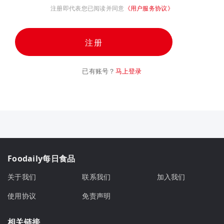
注册即代表您已阅读并同意
《用户服务协议》
注册
已有账号？
马上登录
Foodaily每日食品
关于我们
联系我们
加入我们
使用协议
免责声明
相关链接